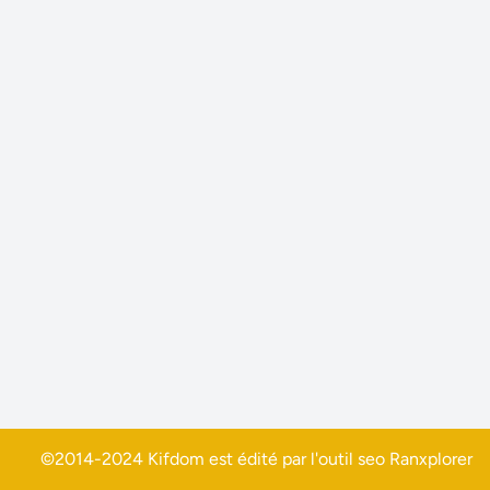
©2014-2024 Kifdom est édité par l'outil seo
Ranxplorer