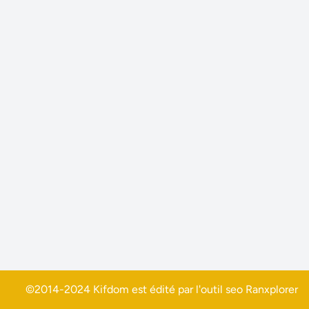
©2014-2024 Kifdom est édité par l'outil seo
Ranxplorer